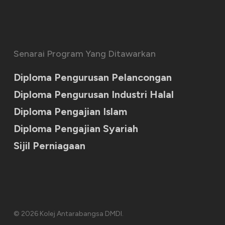
Senarai Program Yang Ditawarkan
Diploma Pengurusan Pelancongan
Diploma Pengurusan Industri Halal
Diploma Pengajian Islam
Diploma Pengajian Syariah
Sijil Perniagaan
© 2026 Kolej Antarabangsa DMDI.