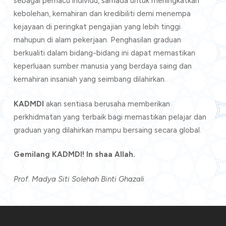
sebagai pemacu individu, samada untuk meningkatkan
kebolehan, kemahiran dan kredibiliti demi menempa
kejayaan di peringkat pengajian yang lebih tinggi
mahupun di alam pekerjaan. Penghasilan graduan
berkualiti dalam bidang-bidang ini dapat memastikan
keperluaan sumber manusia yang berdaya saing dan
kemahiran insaniah yang seimbang dilahirkan.
KADMDI
akan sentiasa berusaha memberikan
perkhidmatan yang terbaik bagi memastikan pelajar dan
graduan yang dilahirkan mampu bersaing secara global.
Gemilang KADMDI! In shaa Allah.
Prof. Madya Siti Solehah Binti Ghazali