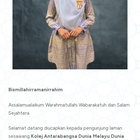
Bismillahirramanirrahim
Assalamualaikum Warahmatullahi Wabarakatuh dan Salam
Sejahtera
Selamat datang diucapkan kepada pengunjung laman
sesawang
Kolej Antarabangsa Dunia Melayu Dunia