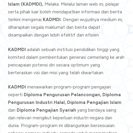
Islam (KADMDI),
Melaka. Melalui laman web ini, pelajar
serta pihak luar boleh mendapatkan informasi dan berita
terkini mengenai
KADMDI.
Dengan wujudnya medium ini,
diharapkan segala maklumat dan berita dapat
disampaikan dengan lebih efektif dan efisien.
KADMDI
adalah sebuah institusi pendidikan tinggi yang
komited dalam pembentukan generasi cemerlang ke arah
pencapaian potensi diri secara optimum yang
berteraskan visi dan misi yang telah diwartakan.
KADMDI
menawarkan program-program pengajian
seperti
Diploma Pengurusan Pelancongan, Diploma
Pengurusan Industri Halal, Diploma Pengajian Islam
dan
Diploma Pengajian Syariah
yang berdaya saing
dan relevan mengikut keperluan industri negara dan
dunia. Program-program ini dibangunkan bersesuaian